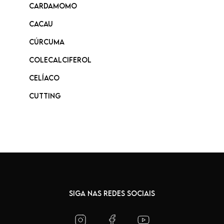
Cardamomo
Cacau
Cúrcuma
Colecalciferol
Celíaco
Cutting
SIGA NAS REDES SOCIAIS