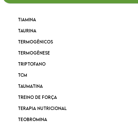
Tiamina
Taurina
Termogênicos
Termogênese
Triptofano
TCM
Taumatina
Treino de Força
Terapia Nutricional
Teobromina