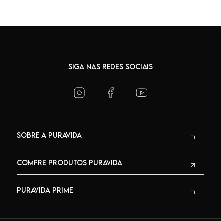
SIGA NAS REDES SOCIAIS
SOBRE A PURAVIDA
COMPRE PRODUTOS PURAVIDA
PURAVIDA PRIME